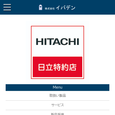
Menu
取扱い製品
サービス
新卒採用