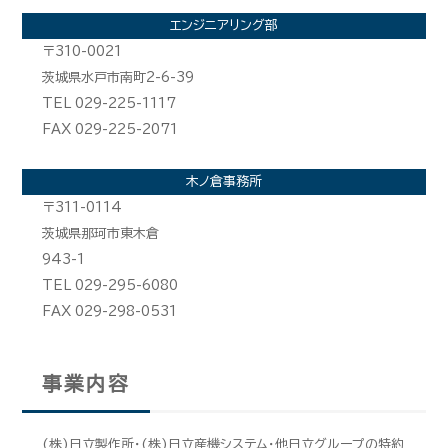
エンジニアリング部
〒310-0021
茨城県水戸市南町2-6-39
TEL 029-225-1117
FAX 029-225-2071
木ノ倉事務所
〒311-0114
茨城県那珂市東木倉
943-1
TEL 029-295-6080
FAX 029-298-0531
事業内容
(株)日立製作所・(株)日立産機システム・他日立グループの特約