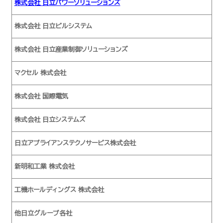
株式会社 日立パワーソリューションズ
株式会社 日立ビルシステム
株式会社 日立産業制御ソリューションズ
マクセル 株式会社
株式会社 国際電気
株式会社 日立システムズ
日立アプライアンステクノサービス株式会社
新明和工業 株式会社
工機ホールディングス 株式会社
他日立グループ各社