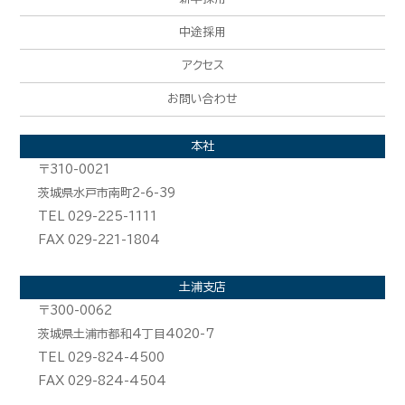
中途採用
アクセス
お問い合わせ
本社
〒310-0021
茨城県水戸市南町2-6-39
TEL 029-225-1111
FAX 029-221-1804
土浦支店
〒300-0062
茨城県土浦市都和4丁目4020-7
TEL 029-824-4500
FAX 029-824-4504