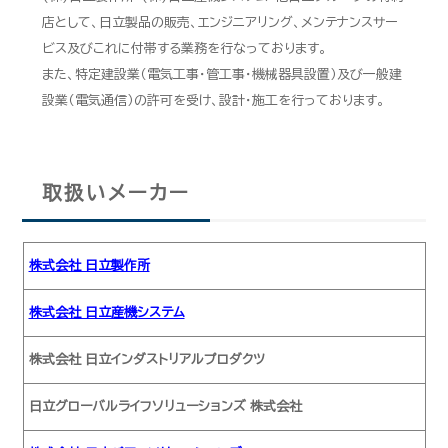
店として、日立製品の販売、エンジニアリング、メンテナンスサー
ビス及びこれに付帯する業務を行なっております。
また、特定建設業（電気工事・管工事・機械器具設置）及び一般建
設業（電気通信）の許可を受け、設計・施工を行っております。
取扱いメーカー
株式会社 日立製作所
株式会社 日立産機システム
株式会社 日立インダストリアルプロダクツ
日立グローバルライフソリューションズ 株式会社