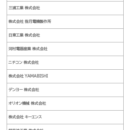
三浦工業 株式会社
株式会社 指月電機製作所
日東工業 株式会社
河村電器産業 株式会社
ニチコン 株式会社
株式会社 YAMABISHI
デンヨー 株式会社
オリオン機械 株式会社
株式会社 キーエンス